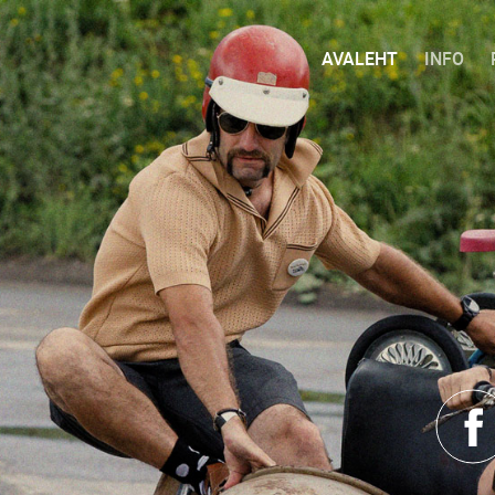
AVALEHT
INFO